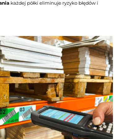
ania
każdej półki eliminuje ryzyko błędów i