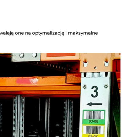
walają one na optymalizację i maksymalne