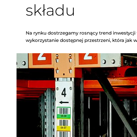
składu
Na rynku dostrzegamy rosnący trend inwestycji
wykorzystanie dostępnej przestrzeni, która jak w