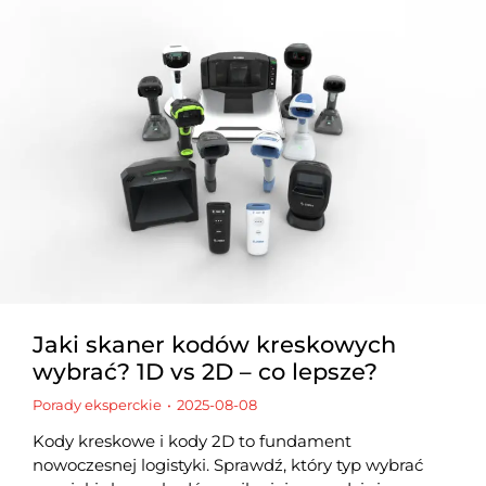
Jaki skaner kodów kreskowych
wybrać? 1D vs 2D – co lepsze?
Porady eksperckie
2025-08-08
Kody kreskowe i kody 2D to fundament
nowoczesnej logistyki. Sprawdź, który typ wybrać