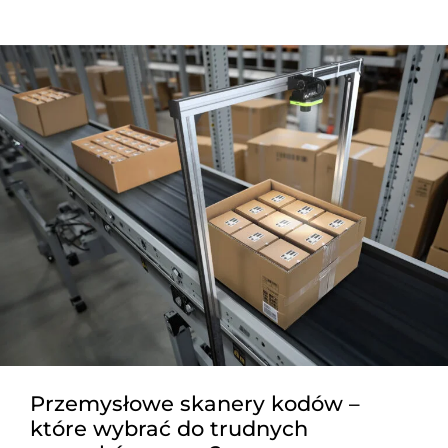
Przemysłowe skanery kodów –
które wybrać do trudnych