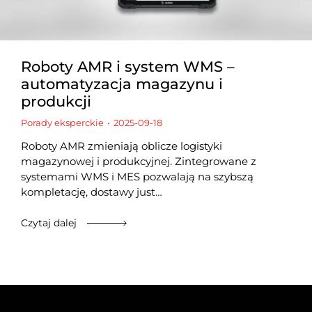
Roboty AMR i system WMS –
automatyzacja magazynu i
produkcji
Porady eksperckie
2025-09-18
Roboty AMR zmieniają oblicze logistyki
magazynowej i produkcyjnej. Zintegrowane z
systemami WMS i MES pozwalają na szybszą
kompletację, dostawy just…
Czytaj dalej