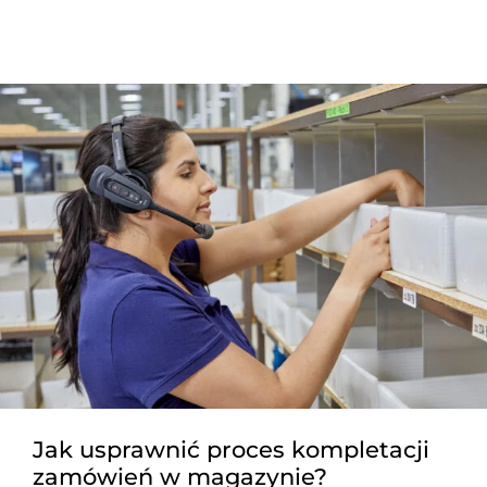
Jak usprawnić proces kompletacji
zamówień w magazynie?