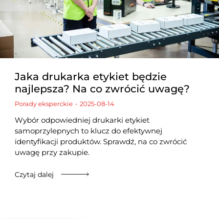
Jaka drukarka etykiet będzie
najlepsza? Na co zwrócić uwagę?
Porady eksperckie
2025-08-14
Wybór odpowiedniej drukarki etykiet
samoprzylepnych to klucz do efektywnej
identyfikacji produktów. Sprawdź, na co zwrócić
uwagę przy zakupie.
Czytaj dalej