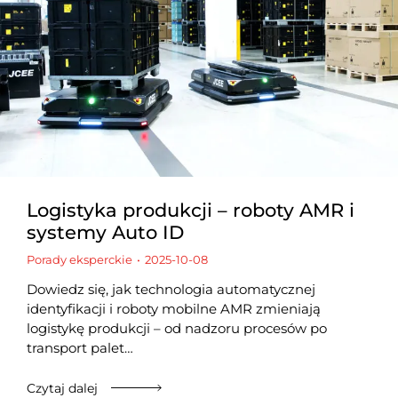
Logistyka produkcji – roboty AMR i
systemy Auto ID
Porady eksperckie
2025-10-08
Dowiedz się, jak technologia automatycznej
identyfikacji i roboty mobilne AMR zmieniają
logistykę produkcji – od nadzoru procesów po
transport palet…
Czytaj dalej