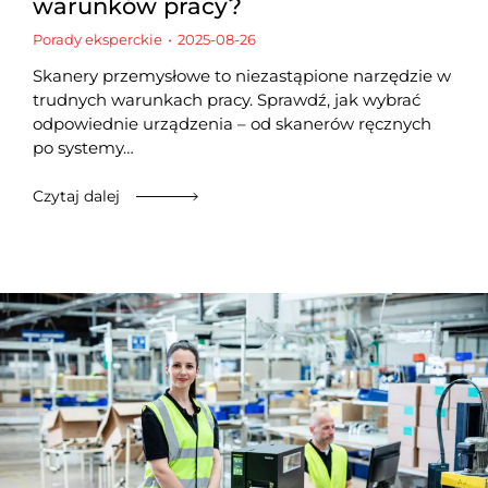
warunków pracy?
Porady eksperckie
2025-08-26
Skanery przemysłowe to niezastąpione narzędzie w
trudnych warunkach pracy. Sprawdź, jak wybrać
odpowiednie urządzenia – od skanerów ręcznych
po systemy…
Czytaj dalej