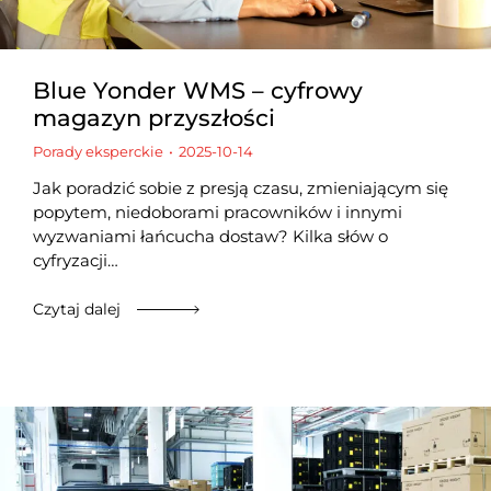
Blue Yonder WMS – cyfrowy
magazyn przyszłości
Porady eksperckie
2025-10-14
Jak poradzić sobie z presją czasu, zmieniającym się
popytem, niedoborami pracowników i innymi
wyzwaniami łańcucha dostaw? Kilka słów o
cyfryzacji…
Czytaj dalej