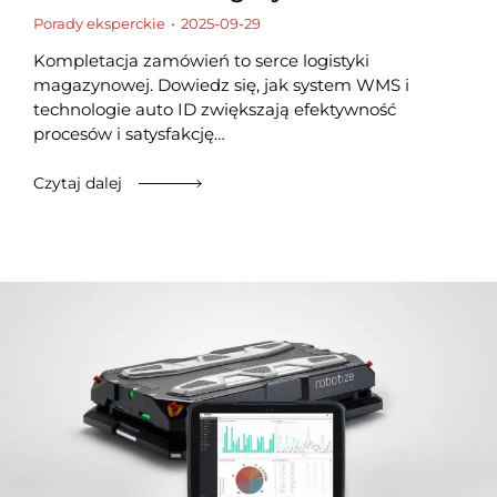
Porady eksperckie
2025-09-29
Kompletacja zamówień to serce logistyki
magazynowej. Dowiedz się, jak system WMS i
technologie auto ID zwiększają efektywność
procesów i satysfakcję…
Czytaj dalej