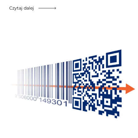
Czytaj dalej