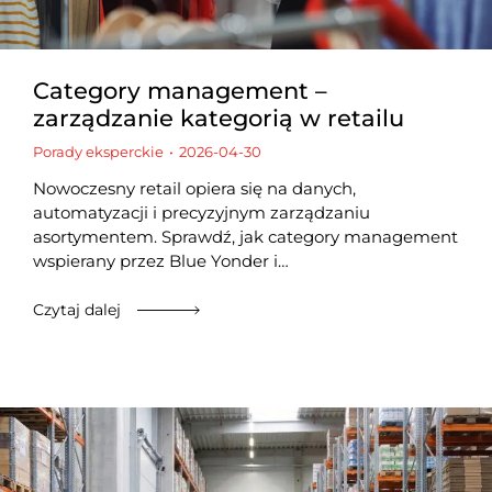
Category management –
zarządzanie kategorią w retailu
Porady eksperckie
2026-04-30
Nowoczesny retail opiera się na danych,
automatyzacji i precyzyjnym zarządzaniu
asortymentem. Sprawdź, jak category management
wspierany przez Blue Yonder i…
Czytaj dalej