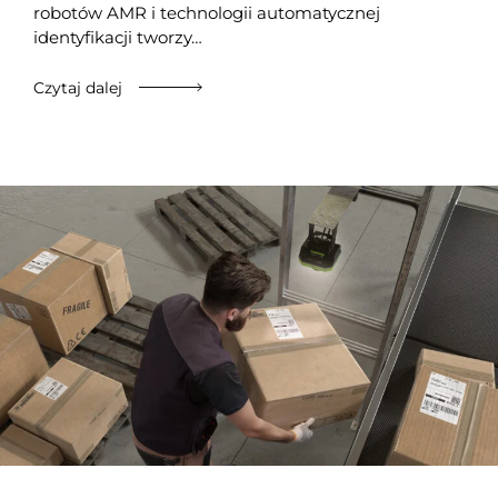
robotów AMR i technologii automatycznej
identyfikacji tworzy…
Czytaj dalej