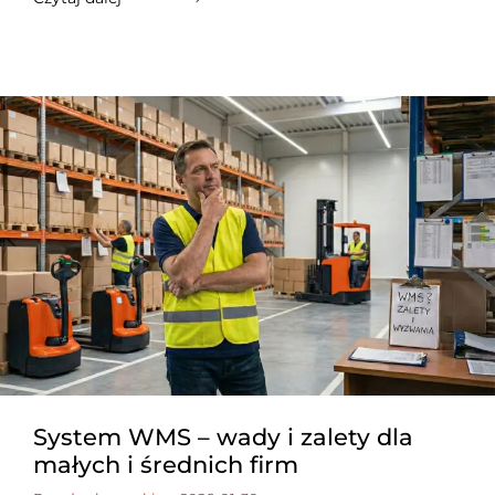
System WMS – wady i zalety dla
małych i średnich firm