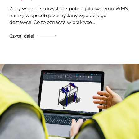
Żeby w pełni skorzystać z potencjału systemu WMS,
należy w sposób przemyślany wybrać jego
dostawcę. Co to oznacza w praktyce…
Czytaj dalej