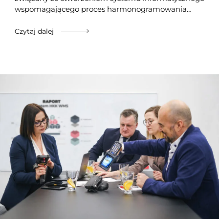
wspomagającego proces harmonogramowania…
Czytaj dalej