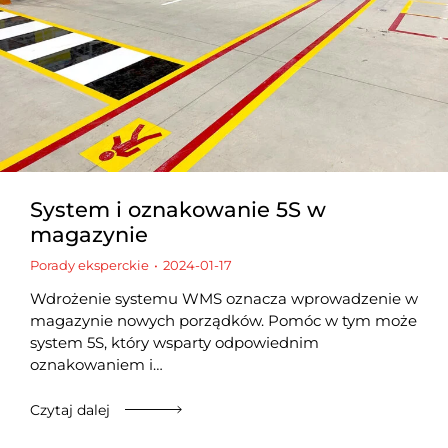
System i oznakowanie 5S w
magazynie
Porady eksperckie
2024-01-17
Wdrożenie systemu WMS oznacza wprowadzenie w
magazynie nowych porządków. Pomóc w tym może
system 5S, który wsparty odpowiednim
oznakowaniem i…
Czytaj dalej