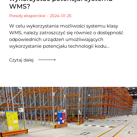
WMS?
Porady eksperckie
2024-01-25
W celu wykorzystania możliwości systemu klasy
WMS, należy zatroszczyć się również o dostępność
odpowiednich urządzeń umożliwiających
wykorzystanie potencjału technologii kodu…
Czytaj dalej