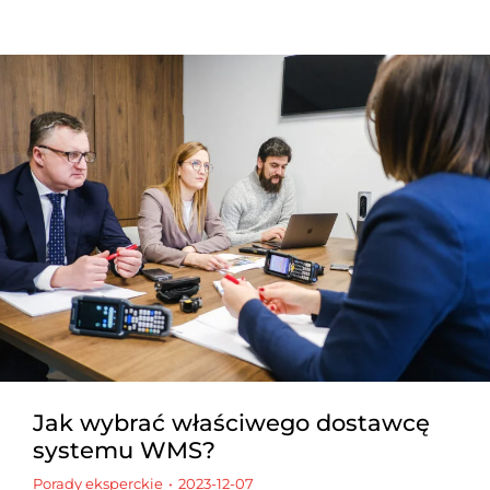
Jak wybrać właściwego dostawcę
systemu WMS?
Porady eksperckie
2023-12-07