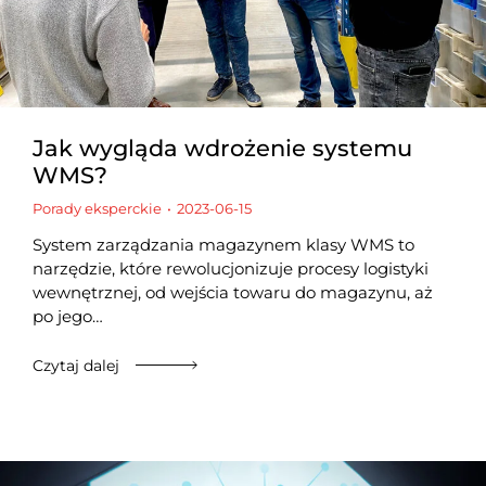
Jak wygląda wdrożenie systemu
WMS?
Porady eksperckie
2023-06-15
System zarządzania magazynem klasy WMS to
narzędzie, które rewolucjonizuje procesy logistyki
wewnętrznej, od wejścia towaru do magazynu, aż
po jego…
Czytaj dalej