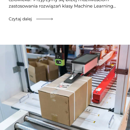
zastosowania rozwiązań klasy Machine Learning…
Czytaj dalej