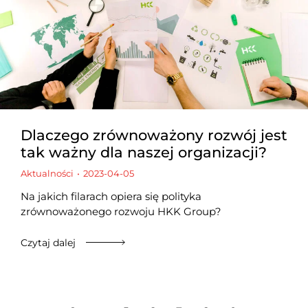
Dlaczego zrównoważony rozwój jest
tak ważny dla naszej organizacji?
Aktualności
2023-04-05
Na jakich filarach opiera się polityka
zrównoważonego rozwoju HKK Group?
Czytaj dalej