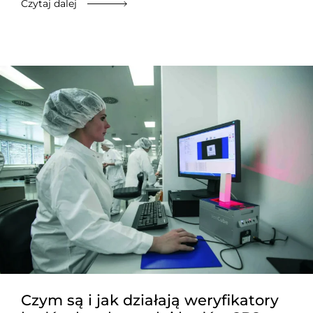
Czytaj dalej
Czym są i jak działają weryfikatory