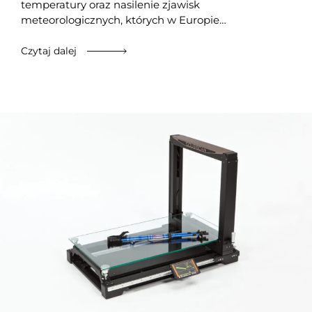
temperatury oraz nasilenie zjawisk
meteorologicznych, których w Europie…
Czytaj dalej