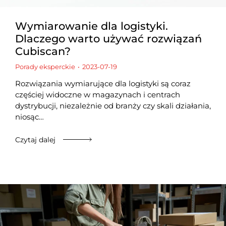
Wymiarowanie dla logistyki.
Dlaczego warto używać rozwiązań
Cubiscan?
Porady eksperckie
2023-07-19
Rozwiązania wymiarujące dla logistyki są coraz
częściej widoczne w magazynach i centrach
dystrybucji, niezależnie od branży czy skali działania,
niosąc…
Czytaj dalej