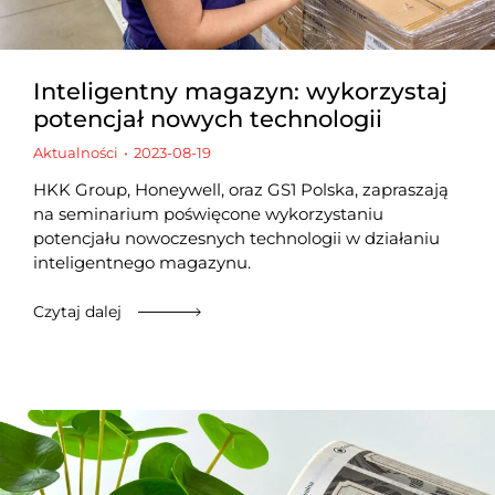
Inteligentny magazyn: wykorzystaj
potencjał nowych technologii
Aktualności
2023-08-19
HKK Group, Honeywell, oraz GS1 Polska, zapraszają
na seminarium poświęcone wykorzystaniu
potencjału nowoczesnych technologii w działaniu
inteligentnego magazynu.
Czytaj dalej