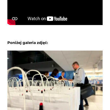
Poniżej galeria zdjęć: