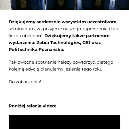
Dziękujemy serdecznie wszystkim uczestnikom
seminarium, za przyjęcie naszego zaproszenia i tak
liczną obecność.
Dziękujemy także partnerom
wydarzenia: Zebra Technologies, GS1 oraz
Politechnika Poznańska.
Tak owocne spotkanie należy powtórzyć, dlatego
kolejną edycję planujemy jesienią tego roku
Do zobaczenia!
Poniżej relacja video: