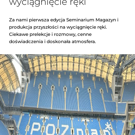
wyciągnięcie ręki
Za nami pierwsza edycja Seminarium Magazyn i
produkcja przyszłości na wyciągnięcie ręki.
Ciekawe prelekcje i rozmowy, cenne
doświadczenia i doskonała atmosfera.