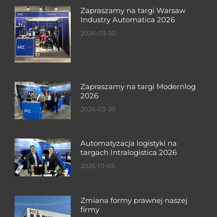
Zapraszamy na targi Warsaw
Industry Automatica 2026
2026-03-30
Zapraszamy na targi Modernlog
2026
2026-03-30
Automatyzacja logistyki na
targach Intralogistica 2026
2026-01-05
Zmiana formy prawnej naszej
firmy