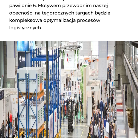
pawilonie 6. Motywem przewodnim naszej
obecności na tegorocznych targach będzie
kompleksowa optymalizacja procesów
logistycznych.