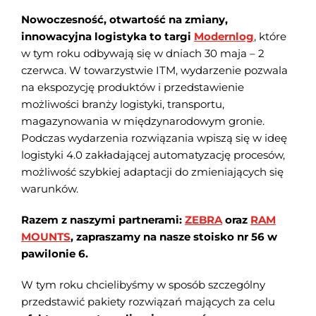
Nowoczesność, otwartość na zmiany,
innowacyjna logistyka to targi
Modernlog
, które
w tym roku odbywają się w dniach 30 maja – 2
czerwca. W towarzystwie ITM, wydarzenie pozwala
na ekspozycję produktów i przedstawienie
możliwości branży logistyki, transportu,
magazynowania w międzynarodowym gronie.
Podczas wydarzenia rozwiązania wpiszą się w ideę
logistyki 4.0 zakładającej automatyzację procesów,
możliwość szybkiej adaptacji do zmieniających się
warunków.
Razem z naszymi partnerami:
ZEBRA
oraz
RAM
MOUNTS
, zapraszamy na nasze stoisko nr 56 w
pawilonie 6.
W tym roku chcielibyśmy w sposób szczególny
przedstawić pakiety rozwiązań mających za celu