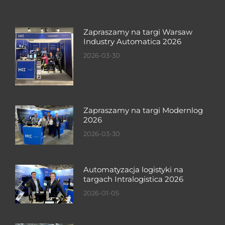
Zapraszamy na targi Warsaw
Industry Automatica 2026
2026-03-30
Zapraszamy na targi Modernlog
2026
2026-03-30
Automatyzacja logistyki na
targach Intralogistica 2026
2026-01-05