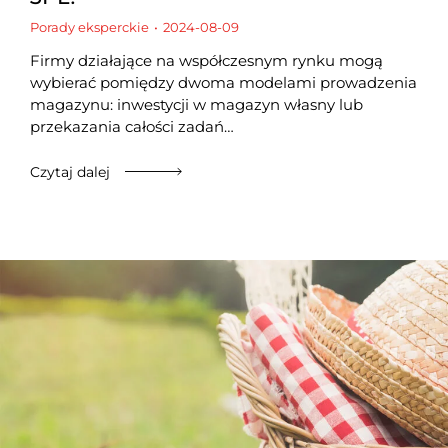
Porady eksperckie
2024-08-09
Firmy działające na współczesnym rynku mogą
wybierać pomiędzy dwoma modelami prowadzenia
magazynu: inwestycji w magazyn własny lub
przekazania całości zadań…
Czytaj dalej