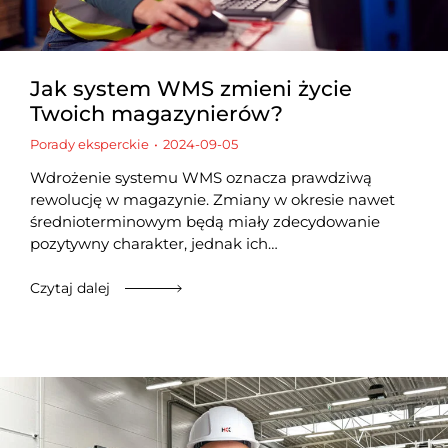
Jak system WMS zmieni życie
Twoich magazynierów?
Porady eksperckie
2024-09-05
Wdrożenie systemu WMS oznacza prawdziwą
rewolucję w magazynie. Zmiany w okresie nawet
średnioterminowym będą miały zdecydowanie
pozytywny charakter, jednak ich…
Czytaj dalej