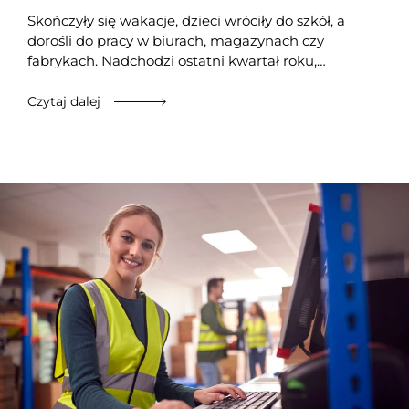
Skończyły się wakacje, dzieci wróciły do szkół, a
dorośli do pracy w biurach, magazynach czy
fabrykach. Nadchodzi ostatni kwartał roku,…
Czytaj dalej