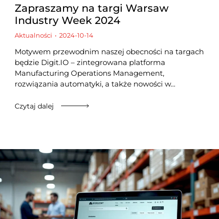
Zapraszamy na targi Warsaw
Industry Week 2024
Aktualności
2024-10-14
Motywem przewodnim naszej obecności na targach
będzie Digit.IO – zintegrowana platforma
Manufacturing Operations Management,
rozwiązania automatyki, a także nowości w…
Czytaj dalej