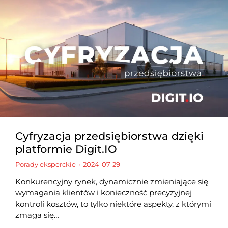
Cyfryzacja przedsiębiorstwa dzięki
platformie Digit.IO
Porady eksperckie
2024-07-29
Konkurencyjny rynek, dynamicznie zmieniające się
wymagania klientów i konieczność precyzyjnej
kontroli kosztów, to tylko niektóre aspekty, z którymi
zmaga się…