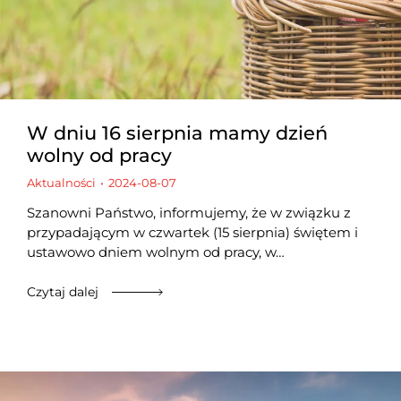
W dniu 16 sierpnia mamy dzień
wolny od pracy
Aktualności
2024-08-07
Szanowni Państwo, informujemy, że w związku z
przypadającym w czwartek (15 sierpnia) świętem i
ustawowo dniem wolnym od pracy, w…
Czytaj dalej