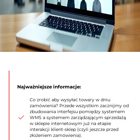
Najważniejsze informacje:
Co zrobić aby wysyłać towary w dniu
zamówienia? Przede wszystkim zacznijmy od
zbudowania interfejsu pomiędzy systemem
WMS a systemem zarządzającym sprzedażą
w sklepie internetowym już na etapie
interakcji klient-sklep (czyli jeszcze przed
złożeniem zamówienia).