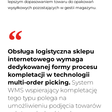
lepszym dopasowaniem towaru do opakowań
wysyłkowych pozostających w gestii magazynu.
Obsługa logistyczna sklepu
internetowego wymaga
dedykowanej formy procesu
kompletacji w technologii
multi-order picking.
System
WMS wspierający kompletację
tego typu polega na
umożliwieniu podjęcia towarów