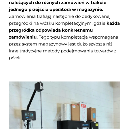
należących do różnych zamówień w trakcie
jednego przejścia operatora w magazynie.
Zamówienia trafiają następnie do dedykowanej
przegródki na wózku kompletacyjnym, gdzie
każda
przegródka odpowiada konkretnemu
zamówieniu.
Tego typu kompletacja wspomagana
przez system magazynowy jest dużo szybsza niż
inne tradycyjne metody podejmowania towarów z
półek.