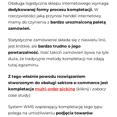
Obsługa logistyczna sklepu internetowego wymaga
dedykowanej formy procesu kompletacji.
W
rzeczywistości jaką przynosi handel internetowy
mamy do czynienia z
bardzo urozmaiconą paletą
zamówień.
Statystyczne zamówienie składa się z niewielu linii,
jest krótkie, ale
bardzo trudno o jego
powtarzalność.
Ilość takich zamówień bywa na tyle
duża, że tradycyjne metody kompletacji nie zdają
tutaj egzaminu.
Z tego właśnie powodu rozwiązaniem
stworzonym do obsługi sektora e-commerce jest
kompletacja
multi-order picking
(
kliknij i zobacz
case study).
System WMS wspierający kompletację tego typu
polega na umożliwieniu
podjęcia towarów