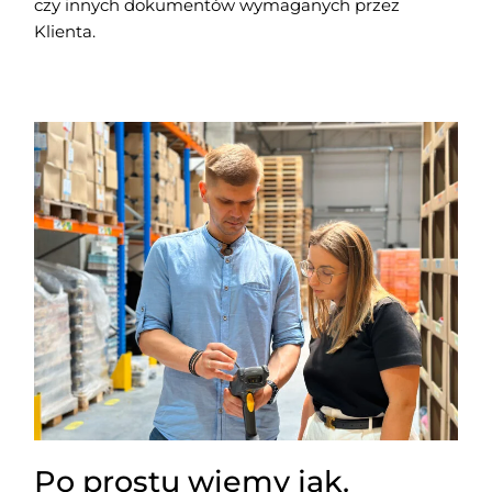
czy innych dokumentów wymaganych przez
Klienta.
Po prostu wiemy jak.