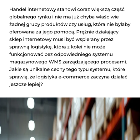
Handel internetowy stanowi coraz większą część
globalnego rynku i nie ma już chyba właściwie
żadnej grupy produktów czy usług, która nie byłaby
oferowana za jego pomocą. Prężnie działający
sklep internetowy musi być wspierany przez
sprawną logistykę, która z kolei nie może
funkcjonować bez odpowiedniego systemu
magazynowego WMS zarządzającego procesami.
Jakie są unikalne cechy tego typu systemu, które
sprawią, że logistyka e-commerce zaczyna działać
jeszcze lepiej?