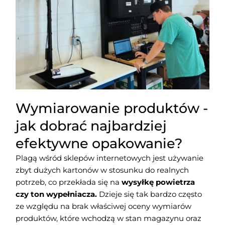
Wymiarowanie produktów -
jak dobrać najbardziej
efektywne opakowanie?
Plagą wśród sklepów internetowych jest używanie
zbyt dużych kartonów w stosunku do realnych
potrzeb, co przekłada się na
wysyłkę powietrza
czy ton wypełniacza.
Dzieje się tak bardzo często
ze względu na brak właściwej oceny wymiarów
produktów, które wchodzą w stan magazynu oraz