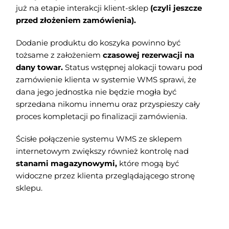
już na etapie interakcji klient-sklep
(czyli jeszcze
przed złożeniem zamówienia).
Dodanie produktu do koszyka powinno być
tożsame z założeniem
czasowej rezerwacji na
dany towar.
Status wstępnej alokacji towaru pod
zamówienie klienta w systemie WMS sprawi, że
dana jego jednostka nie będzie mogła być
sprzedana nikomu innemu oraz przyspieszy cały
proces kompletacji po finalizacji zamówienia.
Ścisłe połączenie systemu WMS ze sklepem
internetowym zwiększy również kontrolę nad
stanami magazynowymi,
które mogą być
widoczne przez klienta przeglądającego stronę
sklepu.