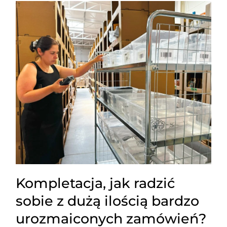
Kompletacja, jak radzić
sobie z dużą ilością bardzo
urozmaiconych zamówień?