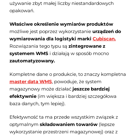
używanie zbyt małej liczby niestandardowych
opakowań.
Właściwe określenie wymiarów produktów
możliwe jest poprzez wykorzystanie
urządzeń do
wymiarowania dla logistyki marki
Cubiscan.
Rozwiązania tego typu są
zintegrowane z
systemem WMS
i działają w sposób mocno
zautomatyzowany.
Kompletne dane o produkcie, to znaczy kompletna
master data WMS
, powoduje, że system
magazynowy może działać
jeszcze bardziej
efektywnie
(im większa i bardziej szczegółowa
baza danych, tym lepiej).
Efektywność ta ma przede wszystkim związek z
optymalnym
składowaniem towarów
(lepsze
wykorzystanie przestrzeni magazynowej) oraz z