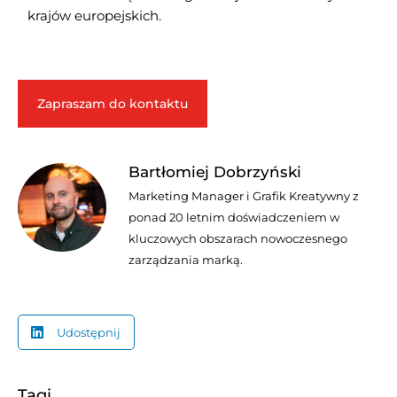
krajów europejskich.
Zapraszam do kontaktu
Bartłomiej Dobrzyński
Marketing Manager i Grafik Kreatywny z
ponad 20 letnim doświadczeniem w
kluczowych obszarach nowoczesnego
zarządzania marką.
Udostępnij
Tagi