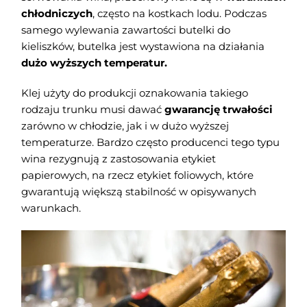
chłodniczych
, często na kostkach lodu. Podczas
samego wylewania zawartości butelki do
kieliszków, butelka jest wystawiona na działania
dużo wyższych temperatur.
Klej użyty do produkcji oznakowania takiego
rodzaju trunku musi dawać
gwarancję trwałości
zarówno w chłodzie, jak i w dużo wyższej
temperaturze. Bardzo często producenci tego typu
wina rezygnują z zastosowania etykiet
papierowych, na rzecz etykiet foliowych, które
gwarantują większą stabilność w opisywanych
warunkach.