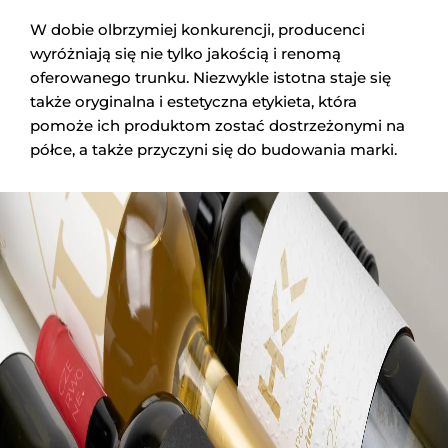
W dobie olbrzymiej konkurencji, producenci
wyróżniają się nie tylko jakością i renomą
oferowanego trunku. Niezwykle istotna staje się
także oryginalna i estetyczna etykieta, która
pomoże ich produktom zostać dostrzeżonymi na
półce, a także przyczyni się do budowania marki.