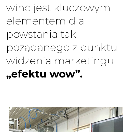
wino jest kluczowym
elementem dla
powstania tak
pożądanego z punktu
widzenia marketingu
„efektu wow”.