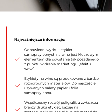
Najważniejsze informacje:
Odpowiedni wydruk etykiet
samoprzylepnych na wino jest kluczowym
elementem dla powstania tak pożądanego
z punktu widzenia marketingu „efektu
wow”.
Etykiety na wino są produkowane z bardzo
różnorodnych materiałów. Do najczęściej
używanych należy papier i folia
samoprzylepna.
Współczesny rozwój poligrafii, a zwłaszcza
branży druku etykiet, bazuje na