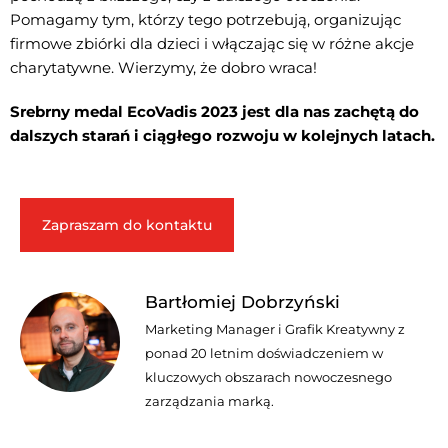
Pomagamy tym, którzy tego potrzebują, organizując
firmowe zbiórki dla dzieci i włączając się w różne akcje
charytatywne. Wierzymy, że dobro wraca!
Srebrny medal EcoVadis 2023 jest dla nas zachętą do
dalszych starań i ciągłego rozwoju w kolejnych latach.
Zapraszam do kontaktu
Bartłomiej Dobrzyński
Marketing Manager i Grafik Kreatywny z
ponad 20 letnim doświadczeniem w
kluczowych obszarach nowoczesnego
zarządzania marką.