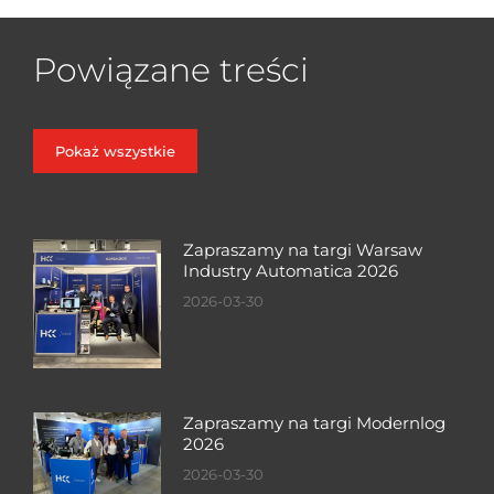
Powiązane treści
Pokaż wszystkie
Zapraszamy na targi Warsaw
Industry Automatica 2026
2026-03-30
Zapraszamy na targi Modernlog
2026
2026-03-30