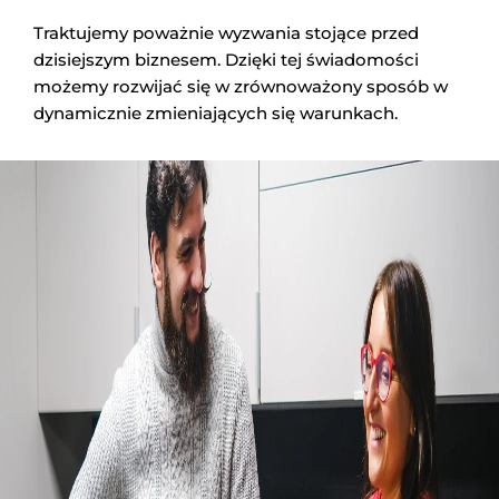
Traktujemy poważnie wyzwania stojące przed
dzisiejszym biznesem. Dzięki tej świadomości
możemy rozwijać się w zrównoważony sposób w
dynamicznie zmieniających się warunkach.